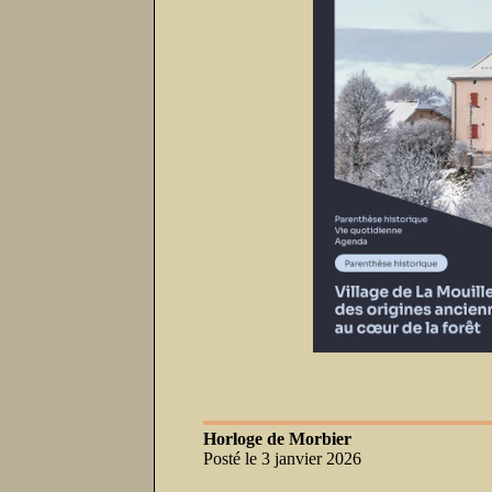
Horloge de Morbier
Posté le 3 janvier 2026