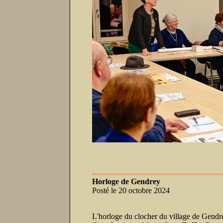
Horloge de Gendrey
Posté le 20 octobre 2024
L'horloge du clocher du village de Gendre