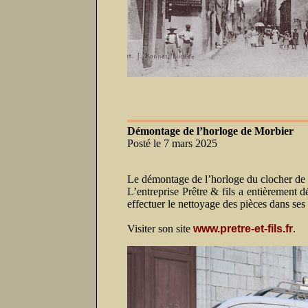
Démontage de l’horloge de Morbier
Posté le 7 mars 2025
Le démontage de l’horloge du clocher de M
L’entreprise Prêtre & fils a entièrement 
effectuer le nettoyage des pièces dans ses 
Visiter son site
www.pretre-et-fils.fr
.