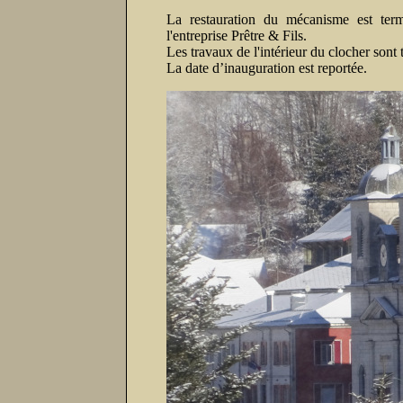
La restauration du mécanisme est termi
l'entreprise Prêtre & Fils.
Les travaux de l'intérieur du clocher sont 
La date d’inauguration est reportée.