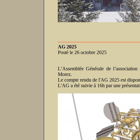
AG 2025
Posté le 26 octobre 2025
L’Assemblée Générale de l’association
Morez.
Le compte rendu de l'AG 2025 est dispon
L'AG a été suivie à 16h par une présentati