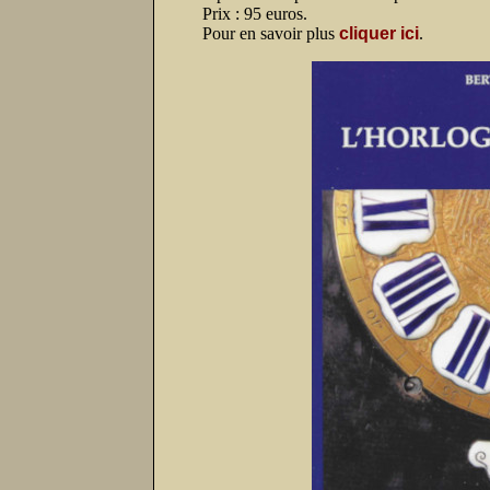
Prix : 95 euros.
Pour en savoir plus
cliquer ici
.