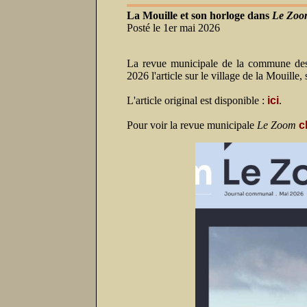
La Mouille et son horloge dans
Le Zoo
Posté le 1er mai 2026
La revue municipale de la commune de
2026 l'article sur le village de la Mouille,
L'article original est disponible :
ici
.
Pour voir la revue municipale
Le Zoom
c