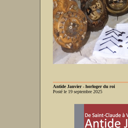
Antide Janvier - horloger du roi
Posté le 19 septembre 2025