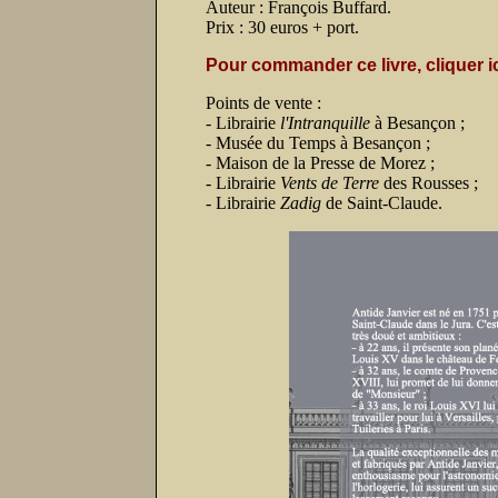
Auteur : François Buffard.
Prix : 30 euros + port.
Pour commander ce livre, cliquer ic
Points de vente :
- Librairie
l'Intranquille
à Besançon ;
- Musée du Temps à Besançon ;
- Maison de la Presse de Morez ;
- Librairie
Vents de Terre
des Rousses ;
- Librairie
Zadig
de Saint-Claude.