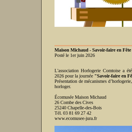
Maison Michaud - Savoir-faire en Fête 
Posté le 1er juin 2026
L'association Horlogerie Comtoise a ét
2026 pour la journée
"Savoir-faire en Fê
Présentation de mécanismes d’horlogerie, 
horloger.
Écomusée Maison Michaud
26 Combe des Cives
25240 Chapelle-des-Bois
Tél. 03 81 69 27 42
www.ecomusee-jura.fr