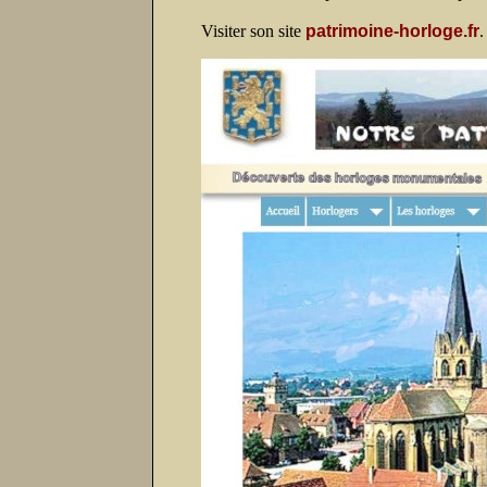
Visiter son site
patrimoine-horloge.fr
.