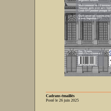
Cadrans émaillés
Posté le 26 juin 2025