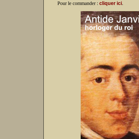
Pour le commander :
cliquer ici
.