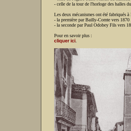
- celle de la tour de l'horloge des halles
Les deux mécanismes ont été fabriqués à
- la première par Bailly-Comte vers 1870 
- la seconde par Paul Odobey Fils vers 1
Pour en savoir plus :
cliquer ici
.