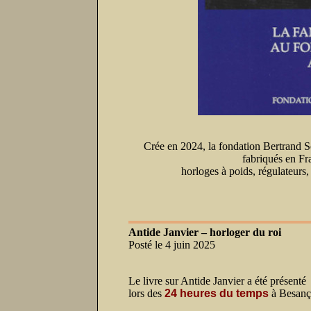
Crée en 2024, la fondation Bertrand 
fabriqués en Fr
horloges à poids, régulateurs
Antide Janvier – horloger du roi
Posté le 4 juin 2025
Le livre sur Antide Janvier a été présenté
lors des
24 heures du temps
à Besanç