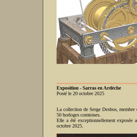
Exposition - Sarras en Ardèche
Posté le 20 octobre 2025
La collection de Serge Desbos, membre d
50 horloges comtoises.
Elle a été exceptionnellement exposée a
octobre 2025.