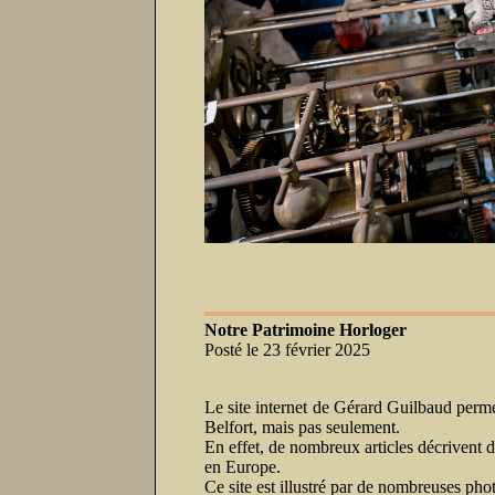
Notre Patrimoine Horloger
Posté le 23 février 2025
Le site internet de Gérard Guilbaud perme
Belfort, mais pas seulement.
En effet, de nombreux articles décrivent d
en Europe.
Ce site est illustré par de nombreuses pho