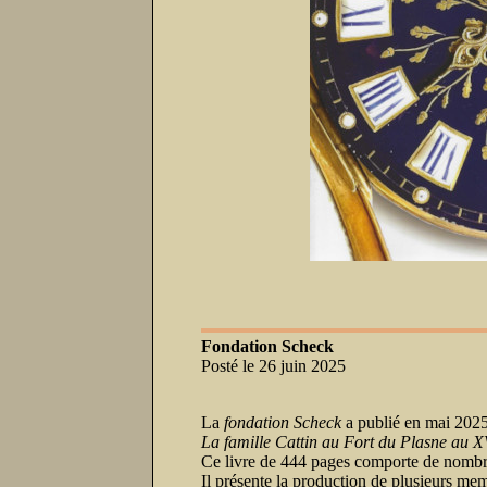
Fondation Scheck
Posté le 26 juin 2025
La
fondation Scheck
a publié en mai 2025 u
La famille Cattin au Fort du Plasne au X
Ce livre de 444 pages comporte de nombreu
Il présente la production de plusieurs mem