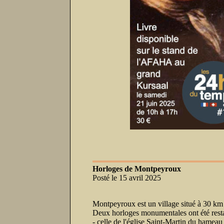
Horloges de Montpeyroux
Posté le 15 avril 2025
Montpeyroux est un village situé à 30 km 
Deux horloges monumentales ont été resta
- celle de l'église Saint-Martin du hameau