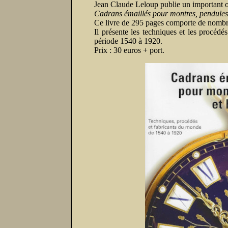
Jean Claude Leloup publie un important ouv
Cadrans émaillés pour montres, pendules
Ce livre de 295 pages comporte de nombreu
Il présente les techniques et les procédé
période 1540 à 1920.
Prix : 30 euros + port.